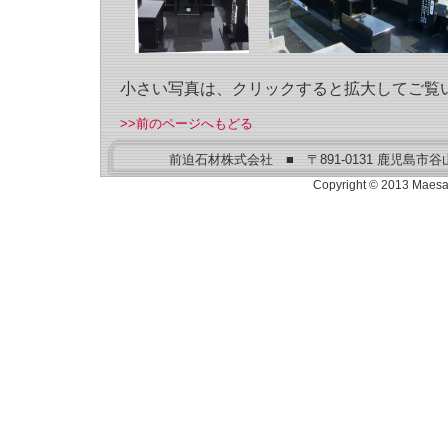
小さい写真は、クリックすると拡大してご覧
>>前のページへもどる
前迫石材株式会社 ■ 〒891-0131 鹿児島市谷山港２丁
Copyright © 2013 Maesako