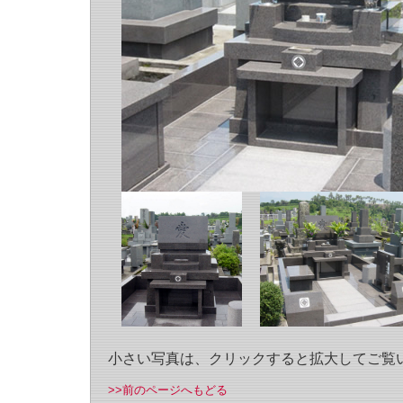
小さい写真は、クリックすると拡大してご覧
>>前のページへもどる