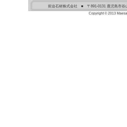
前迫石材株式会社 ■ 〒891-0131 鹿児島市谷山港２丁
Copyright © 2013 Maesako